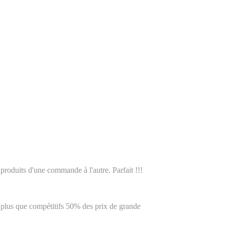
 produits d'une commande à l'autre. Parfait !!!
rix plus que compétitifs 50% des prix de grande