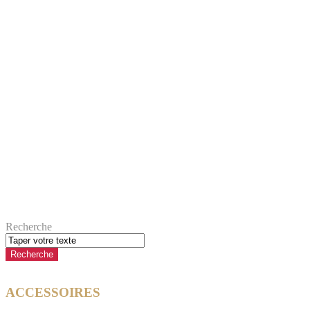
Recherche
ACCESSOIRES