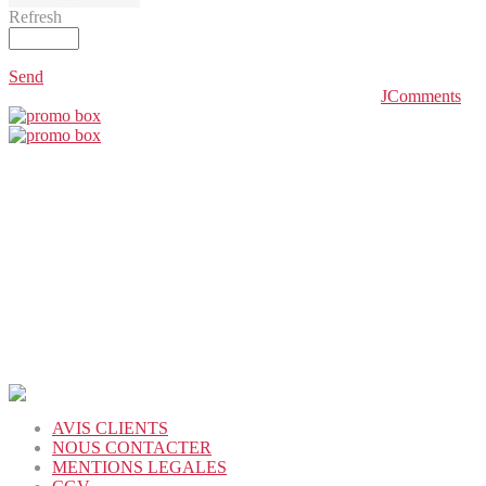
Refresh
Send
JComments
AVIS CLIENTS
NOUS CONTACTER
MENTIONS LEGALES