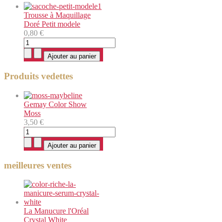
Trousse à Maquillage
Doré Petit modele
0,80 €
Produits vedettes
Gemay Color Show
Moss
3,50 €
meilleures ventes
La Manucure l'Oréal
Crystal White