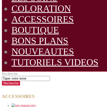
COLORATION
ACCESSOIRES
BOUTIQUE
BONS PLANS
NOUVEAUTES
TUTORIELS VIDEOS
Recherche
ACCESSOIRES