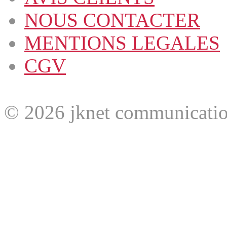
NOUS CONTACTER
MENTIONS LEGALES
CGV
© 2026 jknet communicatio