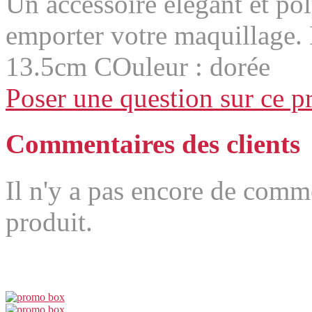
Un accessoire élégant et pol
emporter votre maquillage
13.5cm COuleur : dorée
Poser une question sur ce p
Commentaires des clients
Il n'y a pas encore de comm
produit.