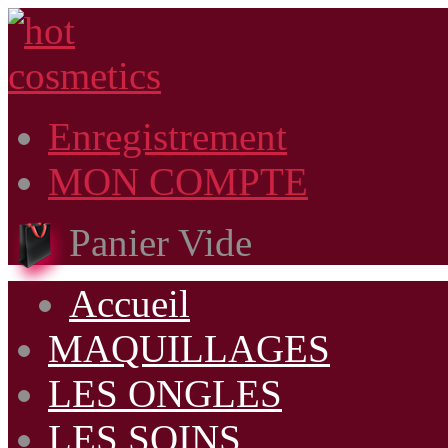
Enregistrement
MON COMPTE
Panier Vide
Accueil
MAQUILLAGES
LES ONGLES
LES SOINS