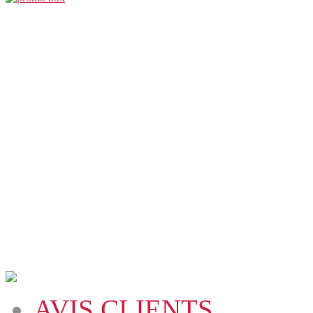
AVIS CLIENTS