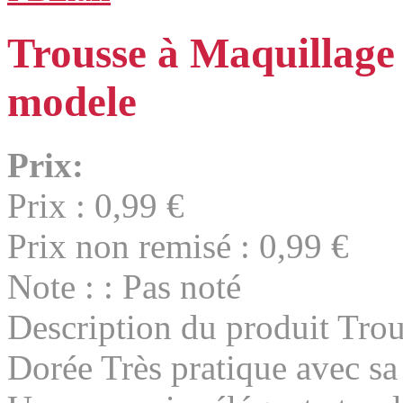
Trousse à Maquillag
modele
Prix:
Prix :
0,99 €
Prix non remisé :
0,99 €
Note : : Pas noté
Description du produit
Trou
Dorée Très pratique avec sa