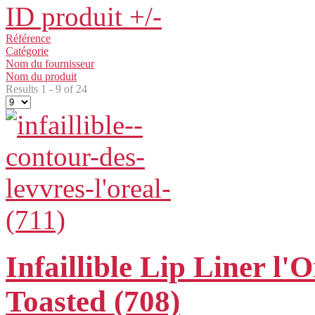
ID produit +/-
Référence
Catégorie
Nom du fournisseur
Nom du produit
Results 1 - 9 of 24
Infaillible Lip Liner l'
Toasted (708)