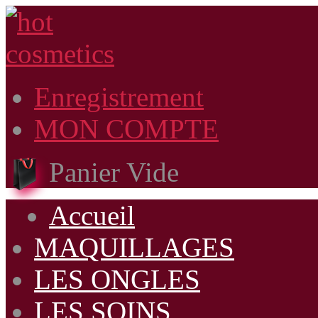
Enregistrement
MON COMPTE
Panier Vide
Accueil
MAQUILLAGES
LES ONGLES
LES SOINS