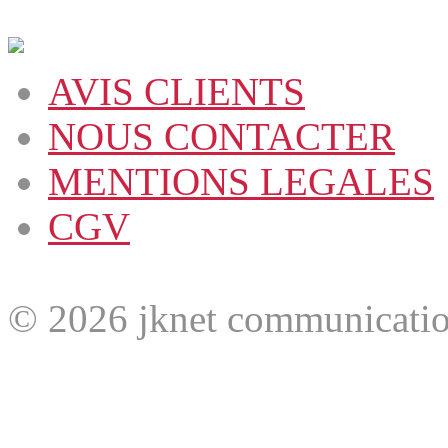
AVIS CLIENTS
NOUS CONTACTER
MENTIONS LEGALES
CGV
© 2026 jknet communicatio