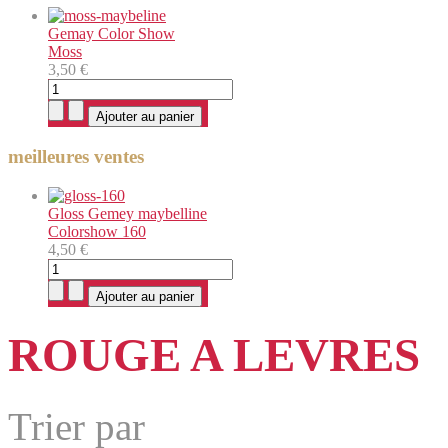
Gemay Color Show
Moss
3,50 €
meilleures ventes
Gloss Gemey maybelline
Colorshow 160
4,50 €
ROUGE A LEVRES
Trier par