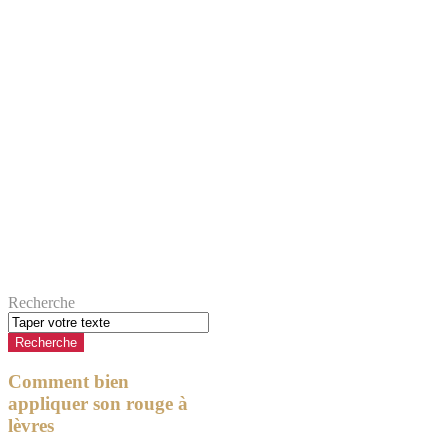
Recherche
Comment bien
appliquer son rouge à
lèvres