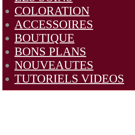
COLORATION
ACCESSOIRES
BOUTIQUE
BONS PLANS
NOUVEAUTES
TUTORIELS VIDEOS