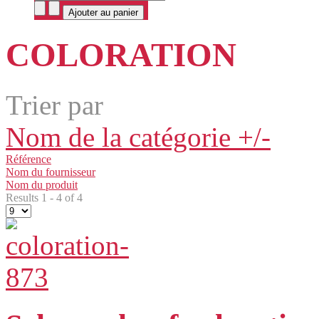
COLORATION
Trier par
Nom de la catégorie +/-
Référence
Nom du fournisseur
Nom du produit
Results 1 - 4 of 4