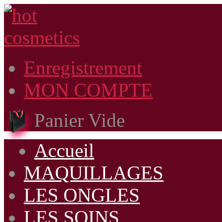
Enregistrement
MON COMPTE
Panier Vide
Accueil
MAQUILLAGES
LES ONGLES
LES SOINS