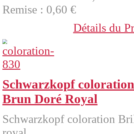
Remise :
0,60 €
Détails du P
Schwarzkopf coloration
Brun Doré Royal
Schwarzkopf coloration Bri
royal