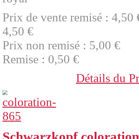
Prix de vente remisé :
4,50 
4,50 €
Prix non remisé :
5,00 €
Remise :
0,50 €
Détails du P
Schwarzkopf coloration