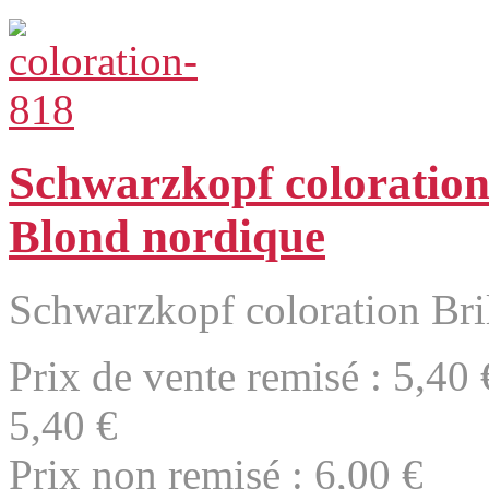
Schwarzkopf coloration
Blond nordique
Schwarzkopf coloration Bril
Prix de vente remisé :
5,40 
5,40 €
Prix non remisé :
6,00 €