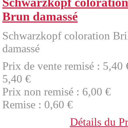
Schwarzkopf coloration
Brun damassé
Schwarzkopf coloration Bri
damassé
Prix de vente remisé :
5,40 
5,40 €
Prix non remisé :
6,00 €
Remise :
0,60 €
Détails du P