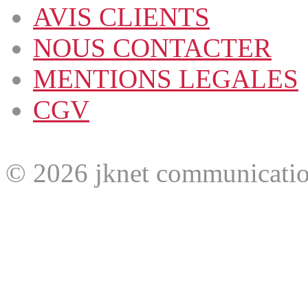
AVIS CLIENTS
NOUS CONTACTER
MENTIONS LEGALES
CGV
© 2026 jknet communicatio