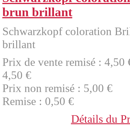
brun brillant
Schwarzkopf coloration Bri
brillant
Prix de vente remisé :
4,50 
4,50 €
Prix non remisé :
5,00 €
Remise :
0,50 €
Détails du P