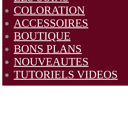
COLORATION
ACCESSOIRES
BOUTIQUE
BONS PLANS
NOUVEAUTES
TUTORIELS VIDEOS