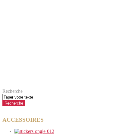
Recherche
ACCESSOIRES