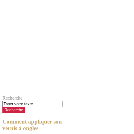
Recherche
Comment appliquer son
vernis à ongles