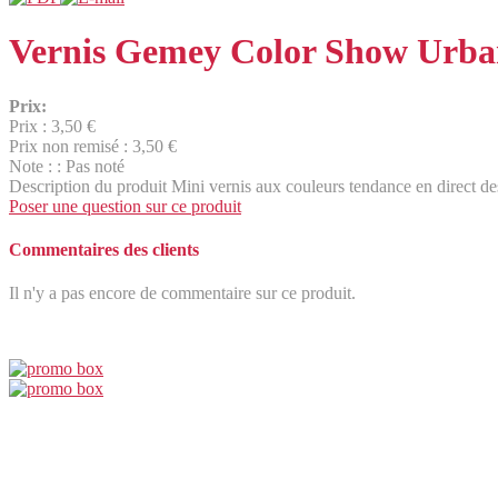
Vernis Gemey Color Show Urban
Prix:
Prix :
3,50 €
Prix non remisé :
3,50 €
Note : : Pas noté
Description du produit
Mini vernis aux couleurs tendance en direct 
Poser une question sur ce produit
Commentaires des clients
Il n'y a pas encore de commentaire sur ce produit.