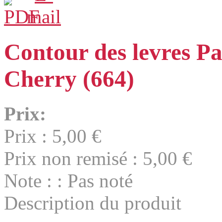
Contour des levres Pa
Cherry (664)
Prix:
Prix :
5,00 €
Prix non remisé :
5,00 €
Note : : Pas noté
Description du produit