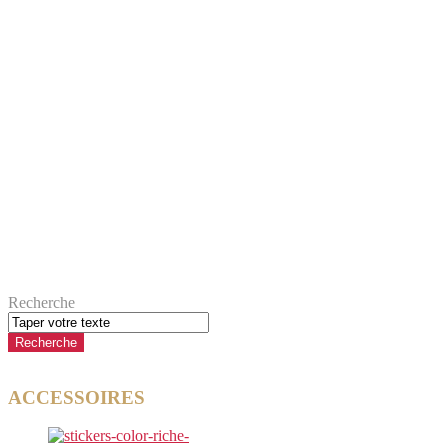
Recherche
ACCESSOIRES