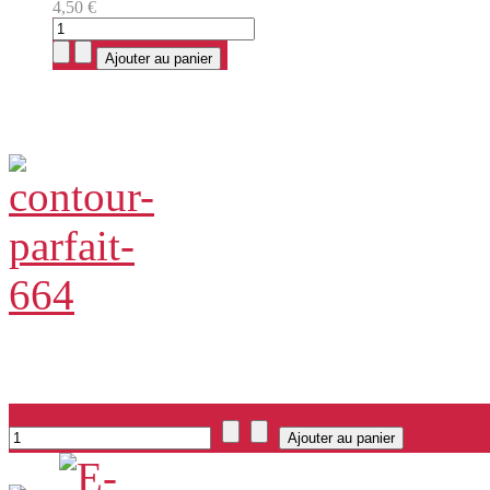
4,50 €