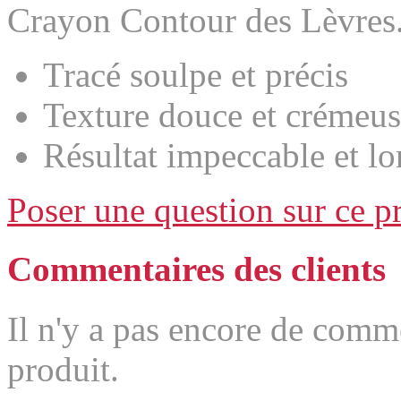
Crayon Contour des Lèvres
Tracé soulpe et précis
Texture douce et crémeu
Résultat impeccable et l
Poser une question sur ce p
Commentaires des clients
Il n'y a pas encore de comm
produit.