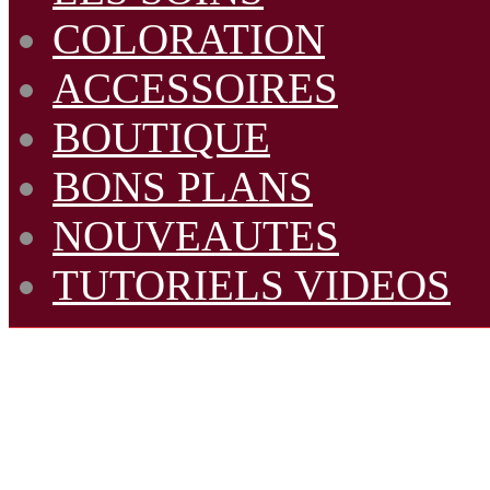
COLORATION
ACCESSOIRES
BOUTIQUE
BONS PLANS
NOUVEAUTES
TUTORIELS VIDEOS