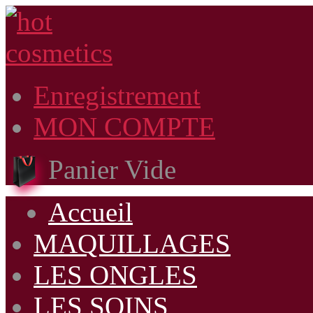
Enregistrement
MON COMPTE
Panier Vide
Accueil
MAQUILLAGES
LES ONGLES
LES SOINS