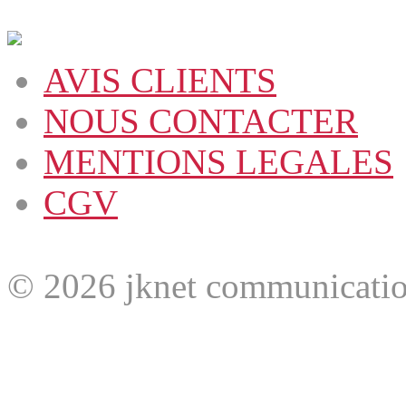
AVIS CLIENTS
NOUS CONTACTER
MENTIONS LEGALES
CGV
© 2026 jknet communicatio