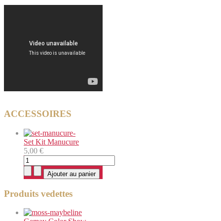
ACCESSOIRES
Set Kit Manucure
5,00 €
Produits vedettes