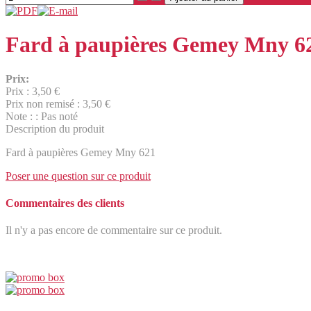
Fard à paupières Gemey Mny 6
Prix:
Prix :
3,50 €
Prix non remisé :
3,50 €
Note : : Pas noté
Description du produit
Fard à paupières Gemey Mny 621
Poser une question sur ce produit
Commentaires des clients
Il n'y a pas encore de commentaire sur ce produit.