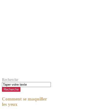
Recherche
Comment se maquiller
les yeux