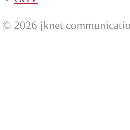
© 2026 jknet communicatio