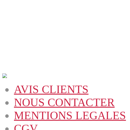
AVIS CLIENTS
NOUS CONTACTER
MENTIONS LEGALES
CGV