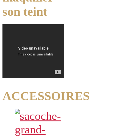
son teint
ACCESSOIRES