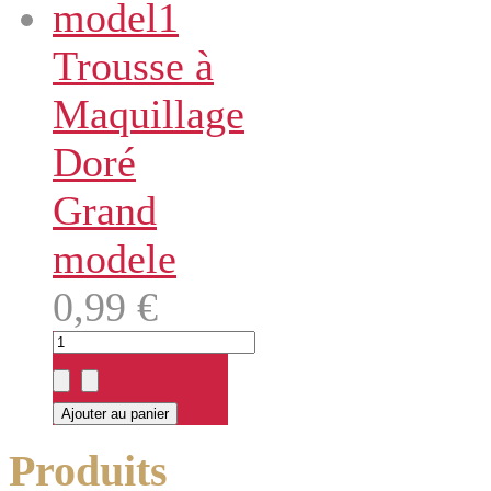
Trousse à
Maquillage
Doré
Grand
modele
0,99 €
Produits