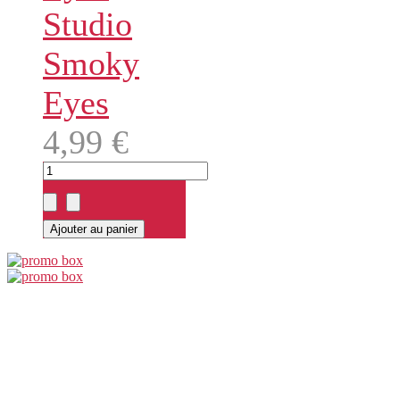
Studio
Smoky
Eyes
4,99 €