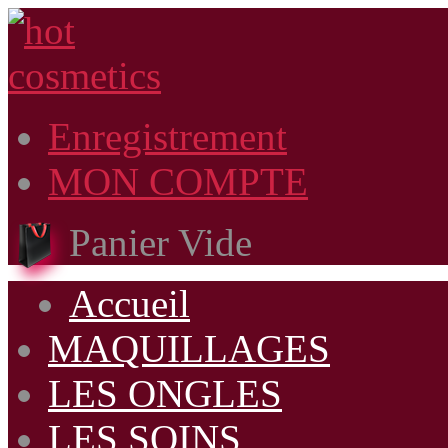
Enregistrement
MON COMPTE
Panier Vide
Accueil
MAQUILLAGES
LES ONGLES
LES SOINS