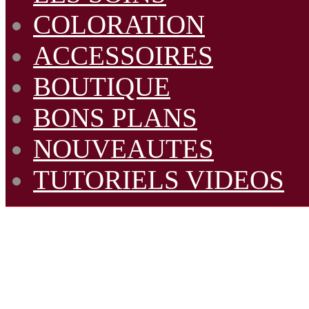
COLORATION
ACCESSOIRES
BOUTIQUE
BONS PLANS
NOUVEAUTES
TUTORIELS VIDEOS