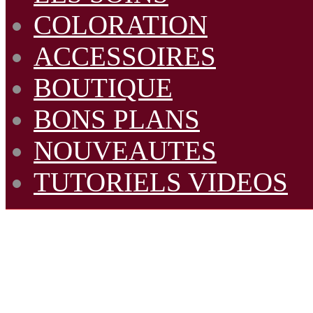
COLORATION
ACCESSOIRES
BOUTIQUE
BONS PLANS
NOUVEAUTES
TUTORIELS VIDEOS