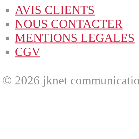
AVIS CLIENTS
NOUS CONTACTER
MENTIONS LEGALES
CGV
© 2026 jknet communicatio