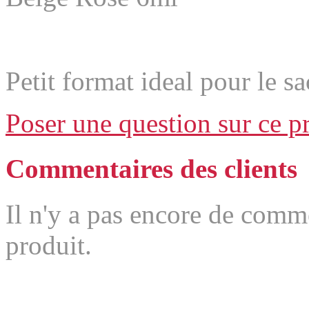
Petit format ideal pour le s
Poser une question sur ce p
Commentaires des clients
Il n'y a pas encore de comm
produit.