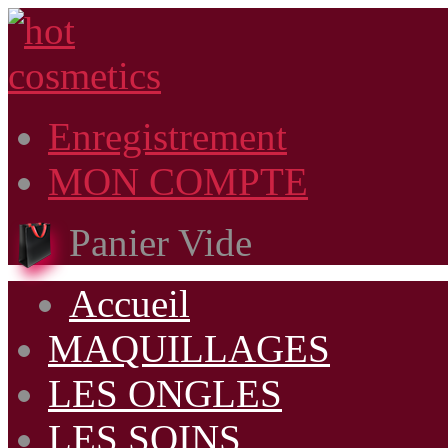
Enregistrement
MON COMPTE
Panier Vide
Accueil
MAQUILLAGES
LES ONGLES
LES SOINS