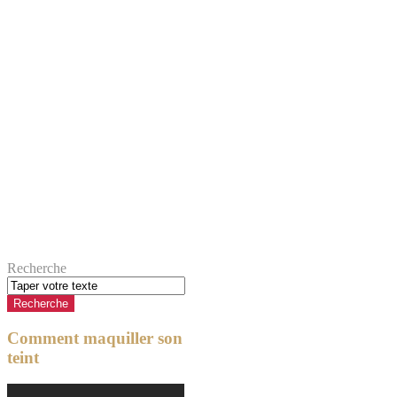
Recherche
Comment maquiller son
teint