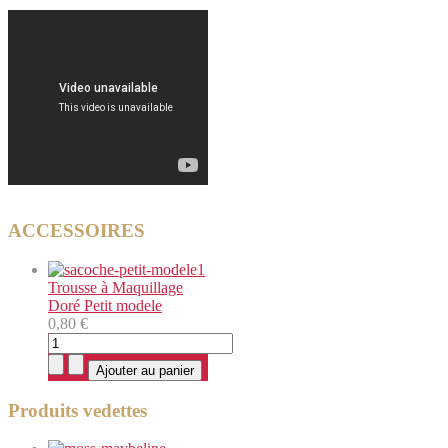
ACCESSOIRES
Trousse à Maquillage
Doré Petit modele
0,80 €
Produits vedettes