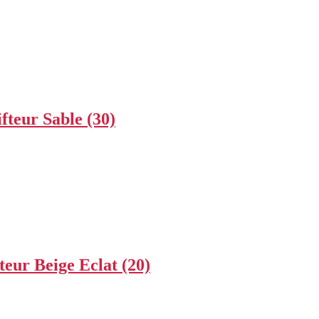
fteur Sable (30)
teur Beige Eclat (20)