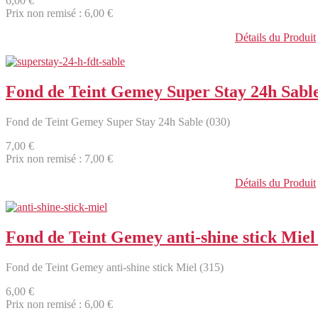
6,00 €
Prix non remisé :
6,00 €
Détails du Produit
Fond de Teint Gemey Super Stay 24h Sable
Fond de Teint Gemey Super Stay 24h Sable (030)
7,00 €
Prix non remisé :
7,00 €
Détails du Produit
Fond de Teint Gemey anti-shine stick Miel
Fond de Teint Gemey anti-shine stick Miel (315)
6,00 €
Prix non remisé :
6,00 €