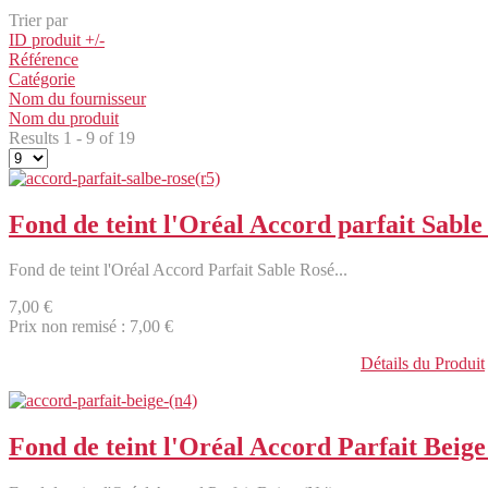
Trier par
ID produit +/-
Référence
Catégorie
Nom du fournisseur
Nom du produit
Results 1 - 9 of 19
Fond de teint l'Oréal Accord parfait Sable
Fond de teint l'Oréal Accord Parfait Sable Rosé...
7,00 €
Prix non remisé :
7,00 €
Détails du Produit
Fond de teint l'Oréal Accord Parfait Beige