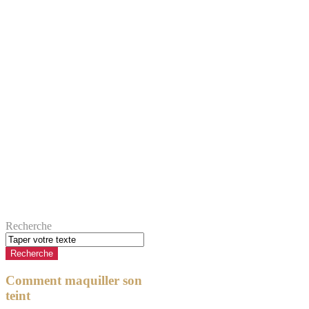
Recherche
Comment maquiller son
teint