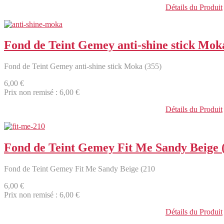
Détails du Produit
Fond de Teint Gemey anti-shine stick Mok
Fond de Teint Gemey anti-shine stick Moka (355)
6,00 €
Prix non remisé :
6,00 €
Détails du Produit
Fond de Teint Gemey Fit Me Sandy Beige 
Fond de Teint Gemey Fit Me Sandy Beige (210
6,00 €
Prix non remisé :
6,00 €
Détails du Produit