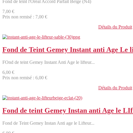
Fond de teint l'Oréal Accord Parfait Beige (N4)
7,00 €
Prix non remisé :
7,00 €
Détails du Produit
Fond de Teint Gemey Instant anti Age Le li
FOnd de teint Gemey Instant Anti Age le lifteur...
6,00 €
Prix non remisé :
6,00 €
Détails du Produit
Fond de teint Gemey Instan anti Age le LIf
Fond de Teint Gemey Instan Anti age le Lifteur...