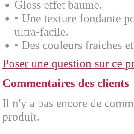
Gloss effet baume.
• Une texture fondante p
ultra-facile.
• Des couleurs fraiches e
Poser une question sur ce p
Commentaires des clients
Il n'y a pas encore de comm
produit.