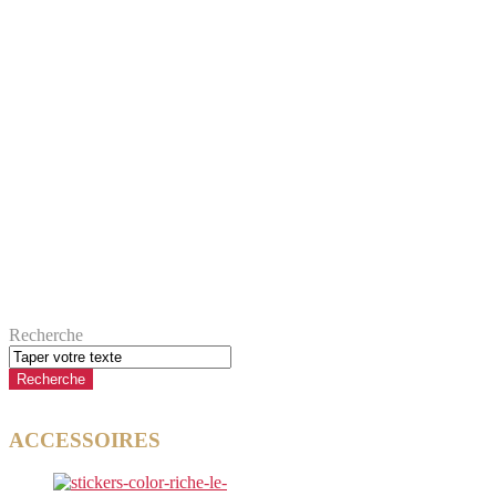
Recherche
ACCESSOIRES