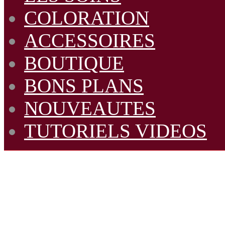
COLORATION
ACCESSOIRES
BOUTIQUE
BONS PLANS
NOUVEAUTES
TUTORIELS VIDEOS