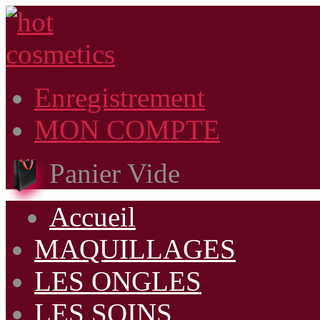
Enregistrement
MON COMPTE
Panier Vide
Accueil
MAQUILLAGES
LES ONGLES
LES SOINS