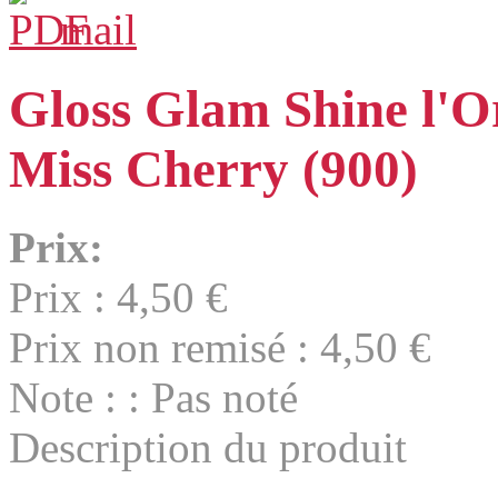
Gloss Glam Shine l'O
Miss Cherry (900)
Prix:
Prix :
4,50 €
Prix non remisé :
4,50 €
Note : : Pas noté
Description du produit