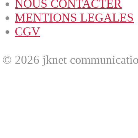
NOUS CONTACTER
MENTIONS LEGALES
CGV
© 2026 jknet communicatio