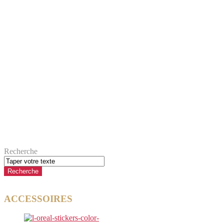
Recherche
ACCESSOIRES