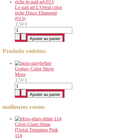
Le nail art L'Oréal color
riche Disco Diamond
(013)
3,50 €
Produits vedettes
Gemay Color Show
Moss
3,50 €
meilleures ventes
Gloss Glam Shine
l'Oréal Tempting Pink
114