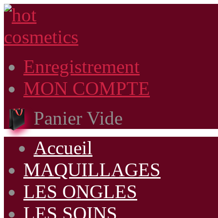
Enregistrement
MON COMPTE
Panier Vide
Accueil
MAQUILLAGES
LES ONGLES
LES SOINS