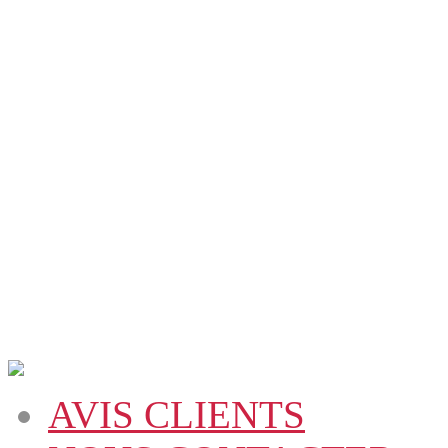
AVIS CLIENTS