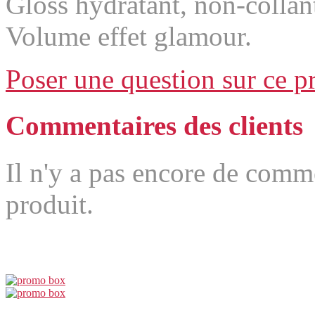
Gloss hydratant, non-collant
Volume effet glamour.
Poser une question sur ce p
Commentaires des clients
Il n'y a pas encore de comm
produit.