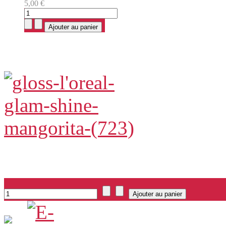
5,00 €