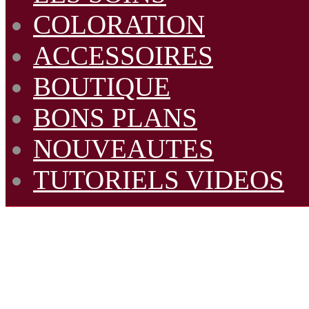
COLORATION
ACCESSOIRES
BOUTIQUE
BONS PLANS
NOUVEAUTES
TUTORIELS VIDEOS