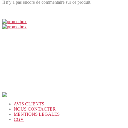
Il n'y a pas encore de commentaire sur ce produit.
AVIS CLIENTS
NOUS CONTACTER
MENTIONS LEGALES
CGV