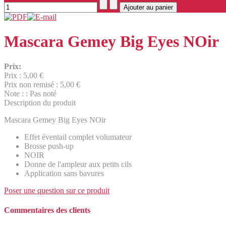
Mascara Gemey Big Eyes NOir
Prix:
Prix :
5,00 €
Prix non remisé :
5,00 €
Note : : Pas noté
Description du produit
Mascara Gemey Big Eyes NOir
Effet éventail complet volumateur
Brosse push-up
NOIR
Donne de l'ampleur aux petits cils
Application sans bavures
Poser une question sur ce produit
Commentaires des clients