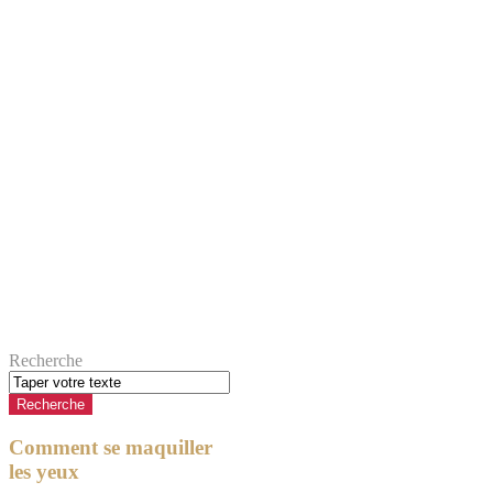
Recherche
Comment se maquiller
les yeux