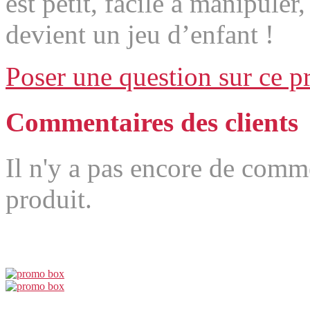
est petit, facile à manipuler
devient un jeu d’enfant !
Poser une question sur ce p
Commentaires des clients
Il n'y a pas encore de comm
produit.