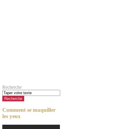
Recherche
Comment se maquiller
les yeux