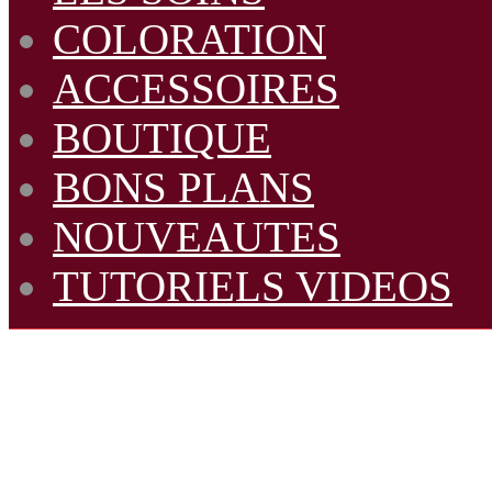
COLORATION
ACCESSOIRES
BOUTIQUE
BONS PLANS
NOUVEAUTES
TUTORIELS VIDEOS