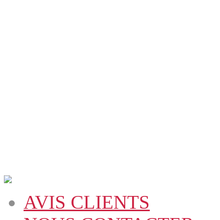
AVIS CLIENTS