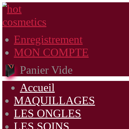
Enregistrement
MON COMPTE
Panier Vide
Accueil
MAQUILLAGES
LES ONGLES
LES SOINS