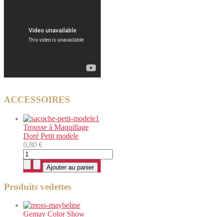
ACCESSOIRES
Trousse à Maquillage
Doré Petit modele
0,80 €
Produits vedettes
Gemay Color Show