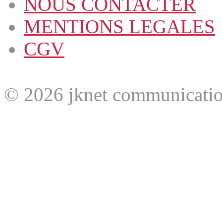
NOUS CONTACTER
MENTIONS LEGALES
CGV
© 2026 jknet communicatio