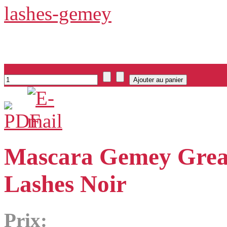
Mascara Gemey Grea
Lashes Noir
Prix: