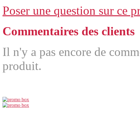
Poser une question sur ce p
Commentaires des clients
Il n'y a pas encore de comm
produit.