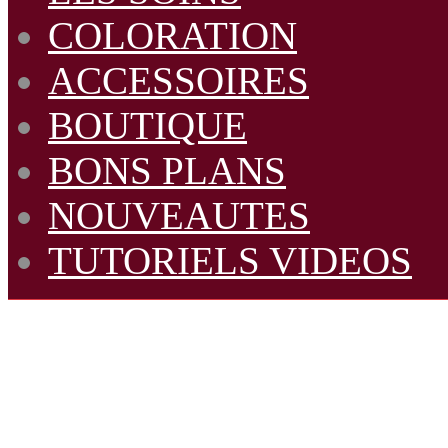
COLORATION
ACCESSOIRES
BOUTIQUE
BONS PLANS
NOUVEAUTES
TUTORIELS VIDEOS