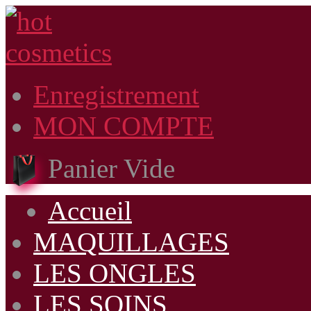
Enregistrement
MON COMPTE
Panier Vide
Accueil
MAQUILLAGES
LES ONGLES
LES SOINS