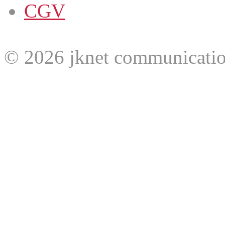
CGV
© 2026 jknet communicatio