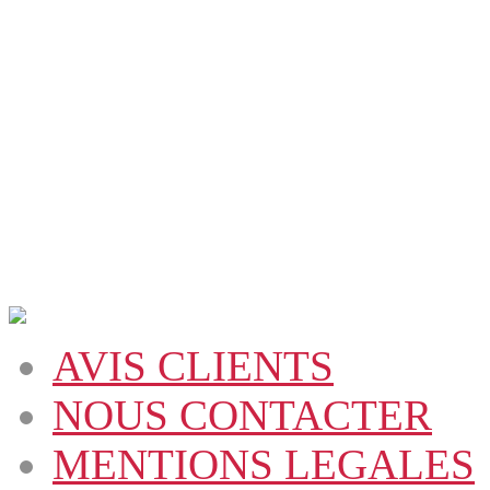
AVIS CLIENTS
NOUS CONTACTER
MENTIONS LEGALES