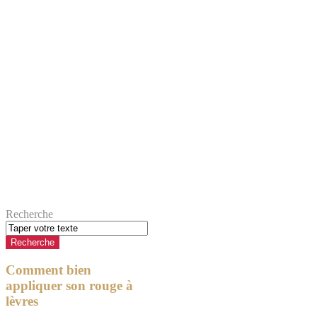
Recherche
Comment bien
appliquer son rouge à
lèvres