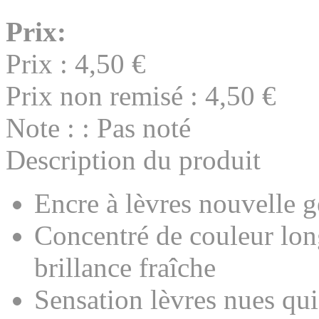
Prix:
Prix :
4,50 €
Prix non remisé :
4,50 €
Note : : Pas noté
Description du produit
Encre à lèvres nouvelle g
Concentré de couleur lon
brillance fraîche
Sensation lèvres nues qui