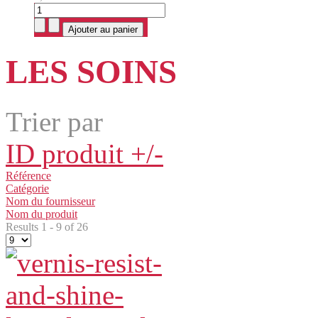
LES SOINS
Trier par
ID produit +/-
Référence
Catégorie
Nom du fournisseur
Nom du produit
Results 1 - 9 of 26