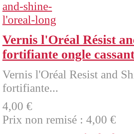
Vernis l'Oréal Résist a
fortifiante ongle cassan
Vernis l'Oréal Resist and S
fortifiante...
4,00 €
Prix non remisé :
4,00 €