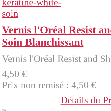
Vernis l'Oréal Resist a
Soin Blanchissant
Vernis l'Oréal Resist and Sh
4,50 €
Prix non remisé :
4,50 €
Détails du P