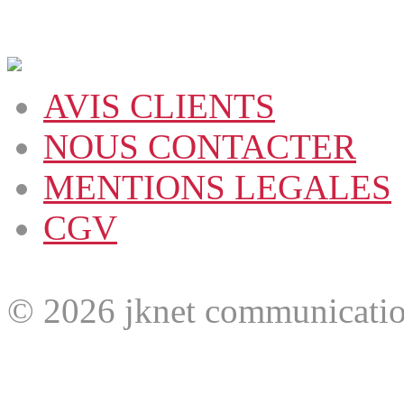
AVIS CLIENTS
NOUS CONTACTER
MENTIONS LEGALES
CGV
© 2026 jknet communicatio