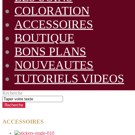
COLORATION
ACCESSOIRES
BOUTIQUE
BONS PLANS
NOUVEAUTES
TUTORIELS VIDEOS
Recherche
ACCESSOIRES