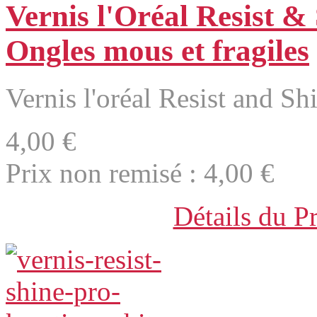
Vernis l'Oréal Resist &
Ongles mous et fragiles
Vernis l'oréal Resist and Sh
4,00 €
Prix non remisé :
4,00 €
Détails du P