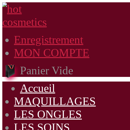
Enregistrement
MON COMPTE
Panier Vide
Accueil
MAQUILLAGES
LES ONGLES
LES SOINS