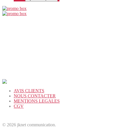
AVIS CLIENTS
NOUS CONTACTER
MENTIONS LEGALES
CGV
© 2026 jknet communication.