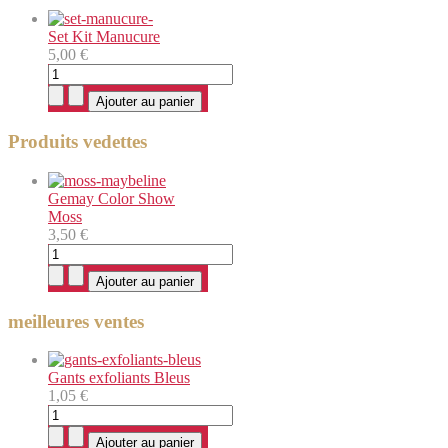
Set Kit Manucure
5,00 €
Produits vedettes
Gemay Color Show
Moss
3,50 €
meilleures ventes
Gants exfoliants Bleus
1,05 €