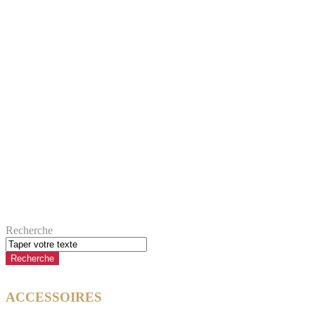
Recherche
ACCESSOIRES