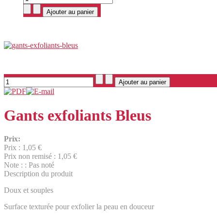
Gants exfoliants Bleus
Prix:
Prix :
1,05 €
Prix non remisé :
1,05 €
Note : : Pas noté
Description du produit
Doux et souples
Surface texturée pour exfolier la peau en douceur