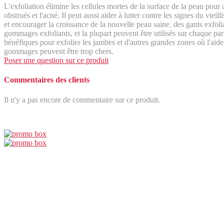
L'exfoliation élimine les cellules mortes de la surface de la peau pour
obstrués et l'acné. Il peut aussi aider à lutter contre les signes du vi
et encourager la croissance de la nouvelle peau saine. des gants exfoli
gommages exfoliants, et la plupart peuvent être utilisés sur chaque part
bénéfiques pour exfolier les jambes et d'autres grandes zones où l'aide
gommages peuvent être trop chers.
Poser une question sur ce produit
Commentaires des clients
Il n'y a pas encore de commentaire sur ce produit.