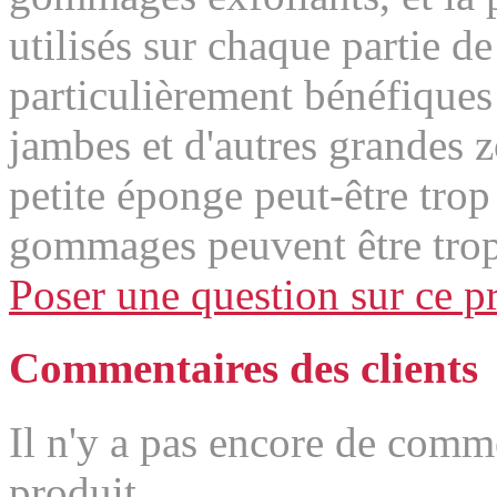
utilisés sur chaque partie de
particulièrement bénéfiques 
jambes et d'autres grandes z
petite éponge peut-être trop
gommages peuvent être trop
Poser une question sur ce p
Commentaires des clients
Il n'y a pas encore de comm
produit.