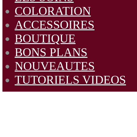
COLORATION
ACCESSOIRES
BOUTIQUE
BONS PLANS
NOUVEAUTES
TUTORIELS VIDEOS