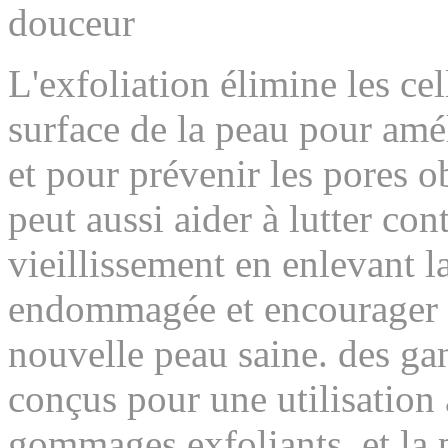
douceur
L'exfoliation élimine les cel
surface de la peau pour amé
et pour prévenir les pores ob
peut aussi aider à lutter con
vieillissement en enlevant l
endommagée et encourager l
nouvelle peau saine. des gan
conçus pour une utilisation
gommages exfoliants, et la 