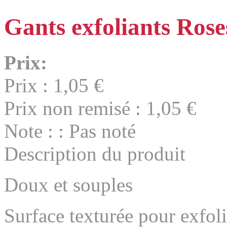
Gants exfoliants Rose
Prix:
Prix :
1,05 €
Prix non remisé :
1,05 €
Note : : Pas noté
Description du produit
Doux et souples
Surface texturée pour exfoli