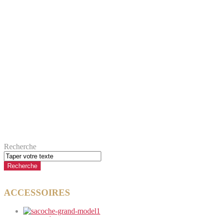
Recherche
ACCESSOIRES