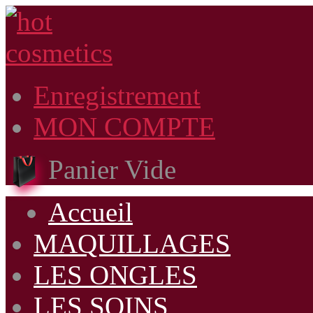
Enregistrement
MON COMPTE
Panier Vide
Accueil
MAQUILLAGES
LES ONGLES
LES SOINS