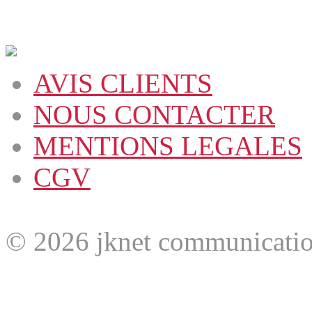
AVIS CLIENTS
NOUS CONTACTER
MENTIONS LEGALES
CGV
© 2026 jknet communicatio