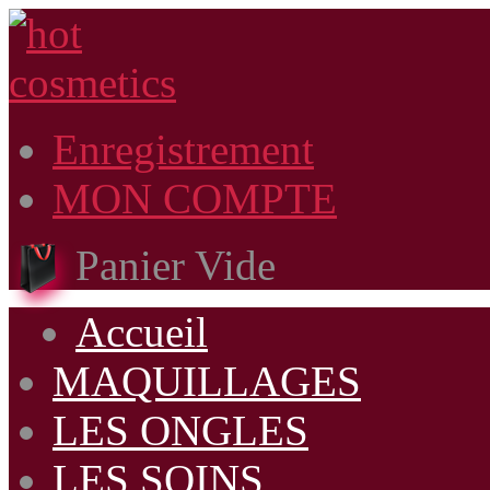
Enregistrement
MON COMPTE
Panier Vide
Accueil
MAQUILLAGES
LES ONGLES
LES SOINS