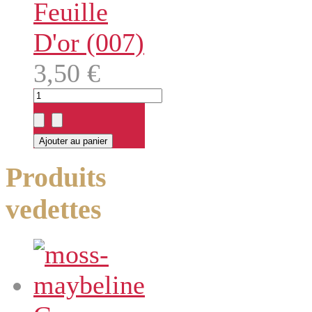
Feuille
D'or (007)
3,50 €
Produits
vedettes