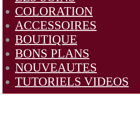
COLORATION
ACCESSOIRES
BOUTIQUE
BONS PLANS
NOUVEAUTES
TUTORIELS VIDEOS