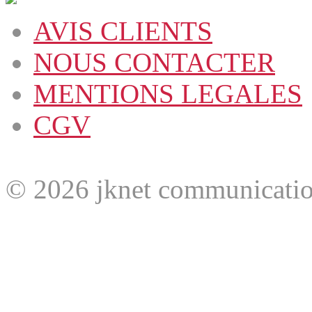
AVIS CLIENTS
NOUS CONTACTER
MENTIONS LEGALES
CGV
© 2026 jknet communicatio