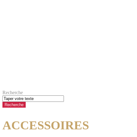
Recherche
ACCESSOIRES