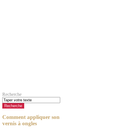
Recherche
Comment appliquer son
vernis à ongles