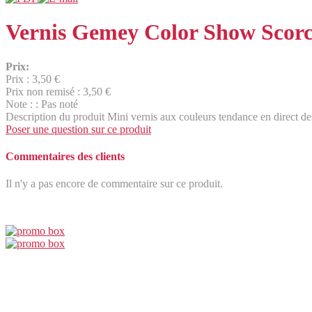
Vernis Gemey Color Show Scorc
Prix:
Prix :
3,50 €
Prix non remisé :
3,50 €
Note : : Pas noté
Description du produit
Mini vernis aux couleurs tendance en direct 
Poser une question sur ce produit
Commentaires des clients
Il n'y a pas encore de commentaire sur ce produit.