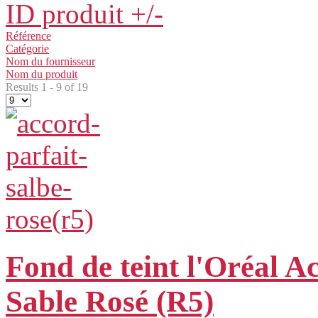
ID produit +/-
Référence
Catégorie
Nom du fournisseur
Nom du produit
Results 1 - 9 of 19
Fond de teint l'Oréal A
Sable Rosé (R5)