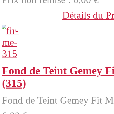
Détails du P
Fond de Teint Gemey F
(315)
Fond de Teint Gemey Fit M