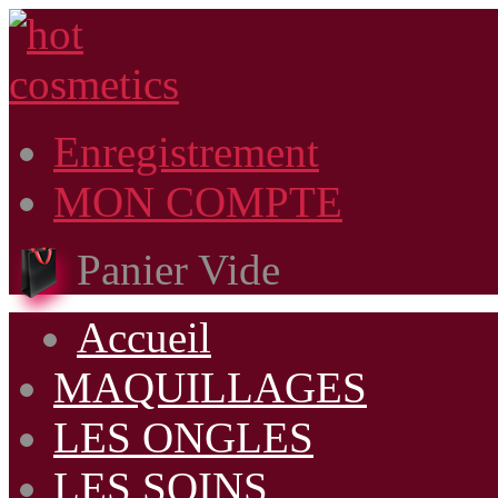
Enregistrement
MON COMPTE
Panier Vide
Accueil
MAQUILLAGES
LES ONGLES
LES SOINS