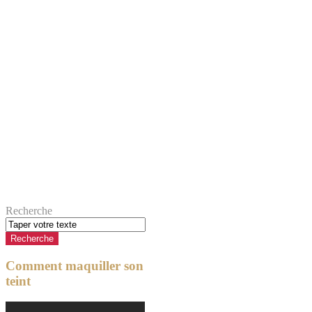
Recherche
Comment maquiller son
teint