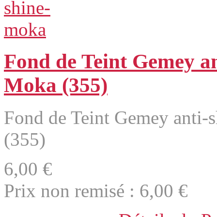
Fond de Teint Gemey ant
Moka (355)
Fond de Teint Gemey anti-s
(355)
6,00 €
Prix non remisé :
6,00 €