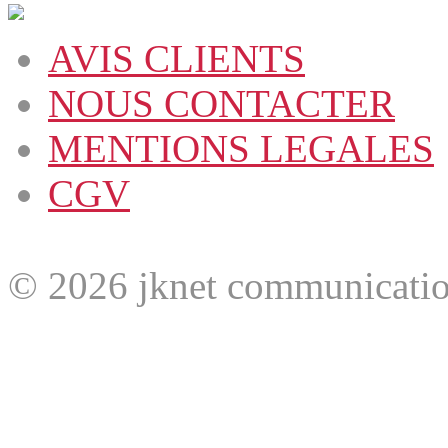
AVIS CLIENTS
NOUS CONTACTER
MENTIONS LEGALES
CGV
© 2026 jknet communicatio