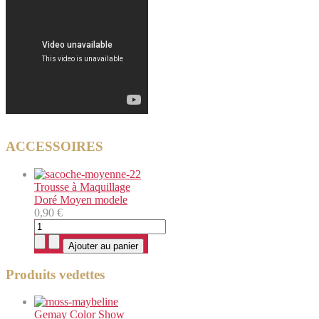
ACCESSOIRES
Trousse à Maquillage
Doré Moyen modele
0,90 €
Produits vedettes
Gemay Color Show