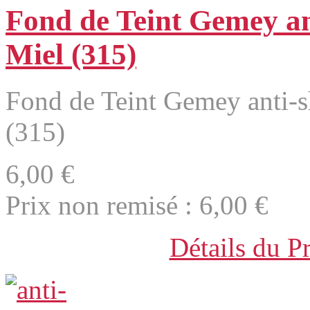
Fond de Teint Gemey ant
Miel (315)
Fond de Teint Gemey anti-s
(315)
6,00 €
Prix non remisé :
6,00 €
Détails du P