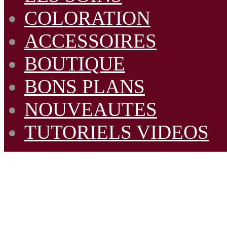
COLORATION
ACCESSOIRES
BOUTIQUE
BONS PLANS
NOUVEAUTES
TUTORIELS VIDEOS