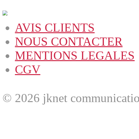
AVIS CLIENTS
NOUS CONTACTER
MENTIONS LEGALES
CGV
© 2026 jknet communicatio