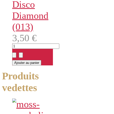
Disco
Diamond
(013)
3,50 €
Produits
vedettes