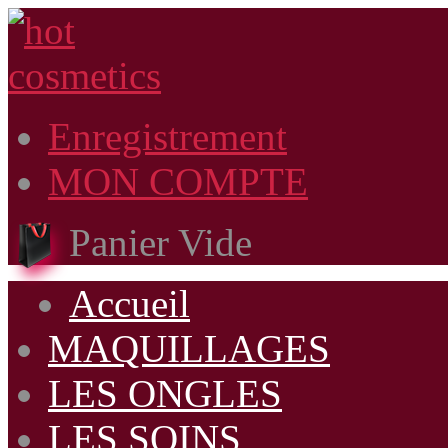
Enregistrement
MON COMPTE
Panier Vide
Accueil
MAQUILLAGES
LES ONGLES
LES SOINS