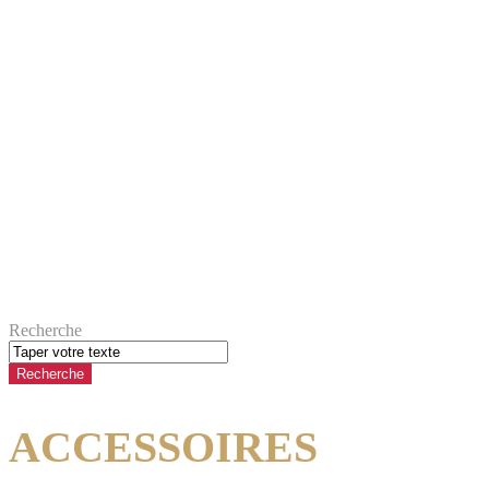
Recherche
ACCESSOIRES