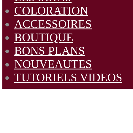
COLORATION
ACCESSOIRES
BOUTIQUE
BONS PLANS
NOUVEAUTES
TUTORIELS VIDEOS