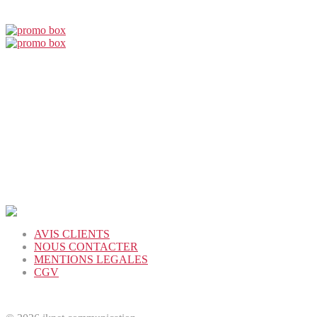
AVIS CLIENTS
NOUS CONTACTER
MENTIONS LEGALES
CGV