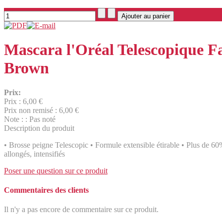
Mascara l'Oréal Telescopique F
Brown
Prix:
Prix :
6,00 €
Prix non remisé :
6,00 €
Note : : Pas noté
Description du produit
• Brosse peigne Telescopic • Formule extensible étirable • Plus de 60%
allongés, intensifiés
Poser une question sur ce produit
Commentaires des clients
Il n'y a pas encore de commentaire sur ce produit.