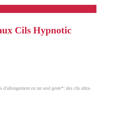
aux Cils Hypnotic
 d'allongement en un seul geste*: des cils ultra-