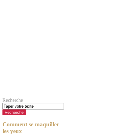
Recherche
Comment se maquiller
les yeux