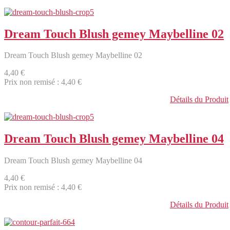
Dream Touch Blush gemey Maybelline 02
Dream Touch Blush gemey Maybelline 02
4,40 €
Prix non remisé :
4,40 €
Détails du Produit
Dream Touch Blush gemey Maybelline 04
Dream Touch Blush gemey Maybelline 04
4,40 €
Prix non remisé :
4,40 €
Détails du Produit