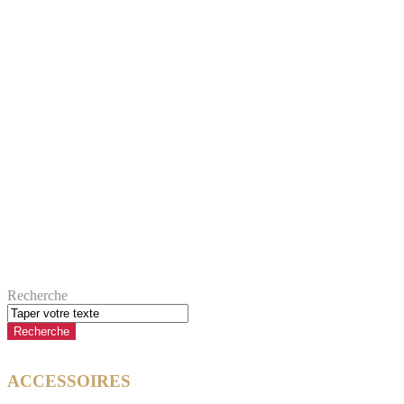
Recherche
ACCESSOIRES