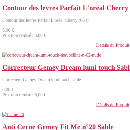
Contour des levres Parfait L'oréal Cherry 
Contour des levres Parfait L'oréal Cherry (664)
5,00 €
Prix non remisé :
5,00 €
Détails du Produit
Correcteur Gemey Dream lumi touch Sabl
Correcteur Gemey Dream lumi touch sable
6,00 €
Prix non remisé :
6,00 €
Détails du Produit
Anti Cerne Gemey Fit Me n°20 Sable