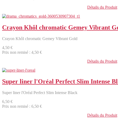
Détails du Produit
Crayon Khôl chromatic Gemey Vibrant G
Crayon Khôl chromatic Gemey Vibrant Gold
4,50 €
Prix non remisé :
4,50 €
Détails du Produit
Super liner l'Oréal Perfect Slim Intense B
Super liner l'Oréal Perfect Slim Intense Black
6,50 €
Prix non remisé :
6,50 €
Détails du Produit