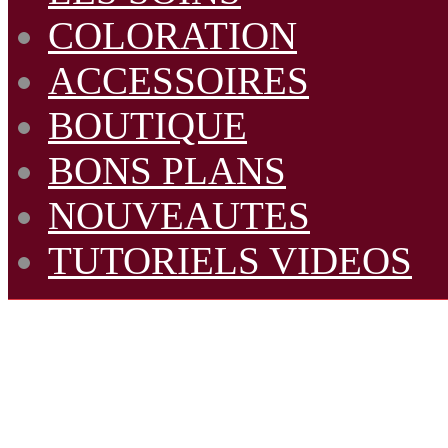
COLORATION
ACCESSOIRES
BOUTIQUE
BONS PLANS
NOUVEAUTES
TUTORIELS VIDEOS