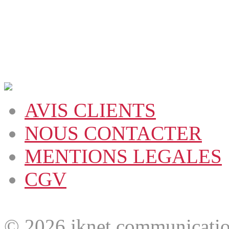
AVIS CLIENTS
NOUS CONTACTER
MENTIONS LEGALES
CGV
© 2026 jknet communicatio