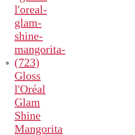
Gloss
l'Oréal
Glam
Shine
Mangorita