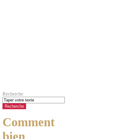
Recherche
Comment
bien