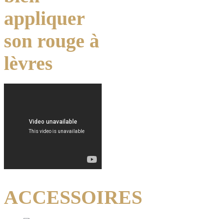
appliquer
son rouge à
lèvres
ACCESSOIRES