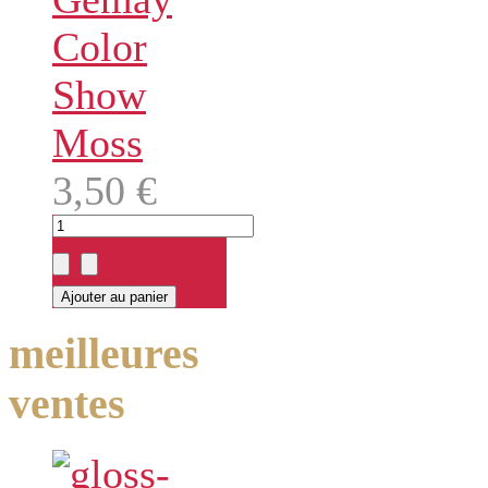
Color
Show
Moss
3,50 €
meilleures
ventes