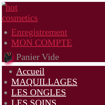
Enregistrement
MON COMPTE
Panier Vide
Accueil
MAQUILLAGES
LES ONGLES
LES SOINS