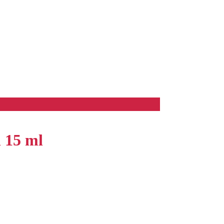
 15 ml