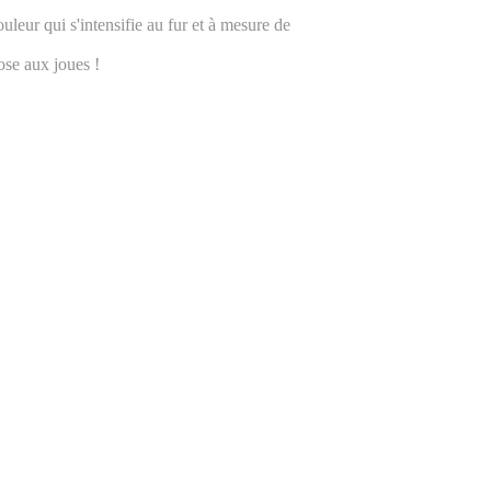
ouleur qui s'intensifie au fur et à mesure de
ose aux joues !