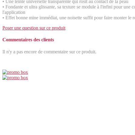
• Une teinte universelle transparente qui rosit au contact de la peau
• Fondante et ultra glissante, sa texture se module à l'infini pour une c
l'application
• Effet bonne mine immédiat, une noisette suffit pour faire monter le r
Poser une question sur ce produit
Commentaires des clients
Il n'y a pas encore de commentaire sur ce produit.