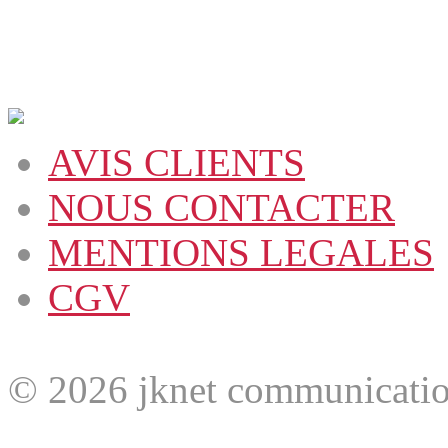
AVIS CLIENTS
NOUS CONTACTER
MENTIONS LEGALES
CGV
© 2026 jknet communicatio