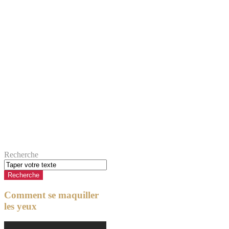
Recherche
Comment se maquiller
les yeux