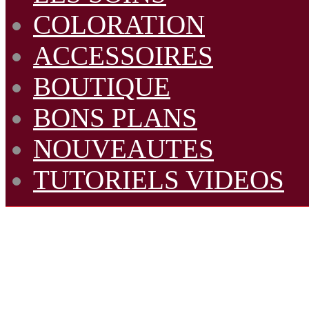
COLORATION
ACCESSOIRES
BOUTIQUE
BONS PLANS
NOUVEAUTES
TUTORIELS VIDEOS