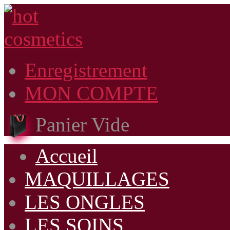
Enregistrement
MON COMPTE
Panier Vide
Accueil
MAQUILLAGES
LES ONGLES
LES SOINS