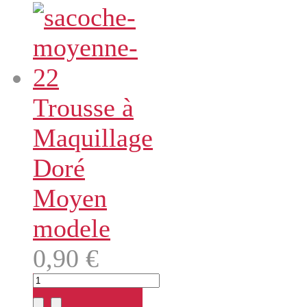
Trousse à
Maquillage
Doré
Moyen
modele
0,90 €