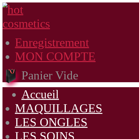
Enregistrement
MON COMPTE
Panier Vide
Accueil
MAQUILLAGES
LES ONGLES
LES SOINS