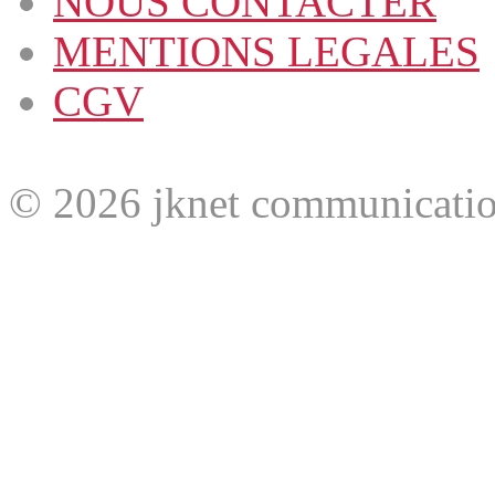
NOUS CONTACTER
MENTIONS LEGALES
CGV
© 2026 jknet communicatio