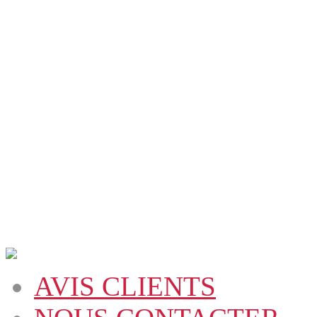
AVIS CLIENTS