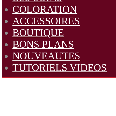
COLORATION
ACCESSOIRES
BOUTIQUE
BONS PLANS
NOUVEAUTES
TUTORIELS VIDEOS