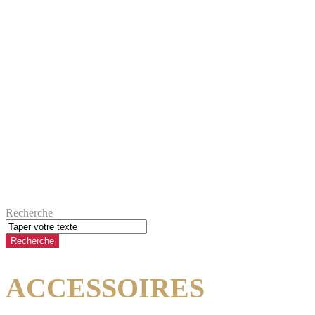
Recherche
ACCESSOIRES