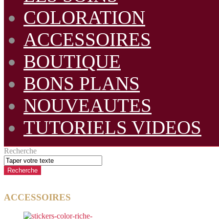
COLORATION
ACCESSOIRES
BOUTIQUE
BONS PLANS
NOUVEAUTES
TUTORIELS VIDEOS
Recherche
ACCESSOIRES