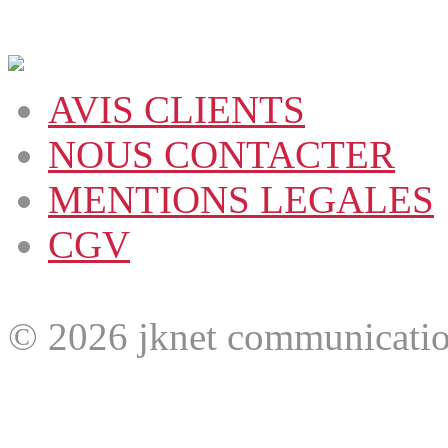
AVIS CLIENTS
NOUS CONTACTER
MENTIONS LEGALES
CGV
© 2026 jknet communicatio