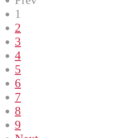
1
2
3
4
5
6
7
8
9