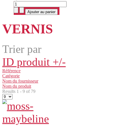
VERNIS
Trier par
ID produit +/-
Référence
Catégorie
Nom du fournisseur
Nom du produit
Results 1 - 9 of 79