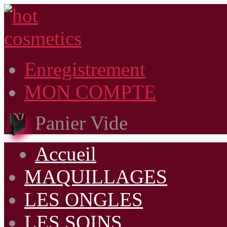
Enregistrement
MON COMPTE
Panier Vide
Accueil
MAQUILLAGES
LES ONGLES
LES SOINS